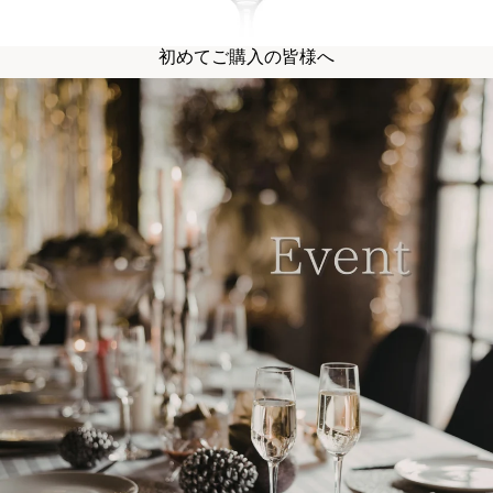
初めてご購入の皆様へ
イベントでご利用の皆様へ