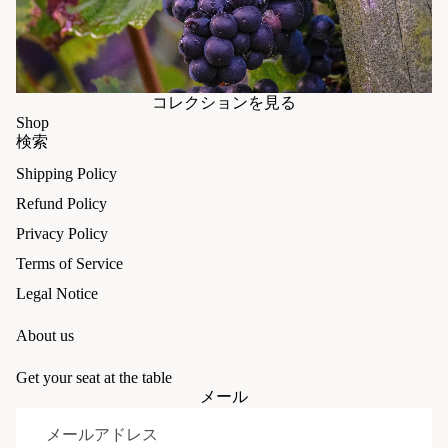
コレクションを見る
Shop
検索
Shipping Policy
Refund Policy
Privacy Policy
Terms of Service
Legal Notice
About us
Get your seat at the table
返金ポリシー
メール
プライバシーポリシー
利用規約