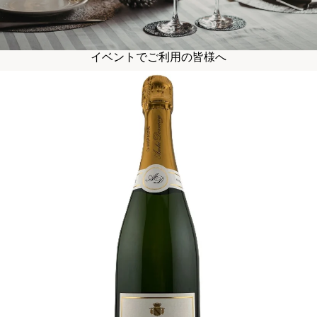
イベントでご利用の皆様へ
記念日/パーティーのおすすめ