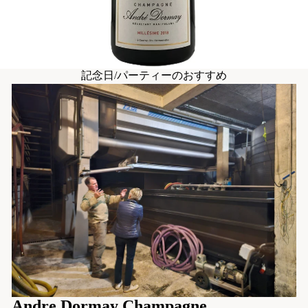
記念日/パーティーのおすすめ
Andre Dormay Champagne