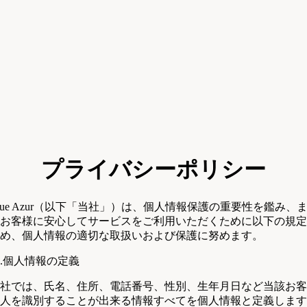
プライバシーポリシー
lue Azur（以下「当社」）は、個人情報保護の重要性を鑑み、
お客様に安心してサービスをご利用いただくために以下の規定
め、個人情報の適切な取扱いおよび保護に努めます。
.個人情報の定義
社では、氏名、住所、電話番号、性別、生年月日など当該お客
人を識別することが出来る情報すべてを個人情報と定義します