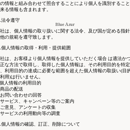
の情報と組み合わせて照合することにより個人を識別すること
来る情報も含まれます。
.法令遵守
Blue Azur
社は、個人情報の取り扱いに関する法令、及び国が定める指針
他の規範を遵守致します。
.個人情報の取得・利用・提供範囲
社は、お客様より個人情報を提供していただく場合 は適法か
正な方法で取得し、取得した個人情報は、その利用目的を特定
、利用目的の達成に必要な範囲を超えた個人情報の取扱い(目
利用)は行いません。
 個人情報の利用目的
商品の配送
お問い合わせの回答
サービス、キャンペーン等のご案内
ご意見、アンケートの収集
サービスの利用動向等の調査
.個人情報の確認、訂正、削除について