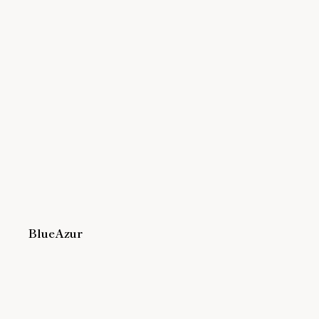
BlueAzur