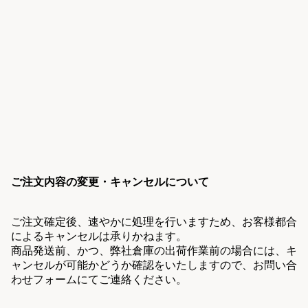
ご注文内容の変更・キャンセルについて
ご注文確定後、速やかに処理を行いますため、お客様都合
によるキャンセルは承りかねます。
商品発送前、かつ、弊社倉庫の出荷作業前の場合には、キ
ャンセルが可能かどうか確認をいたしますので、お問い合
わせフォームにてご連絡ください。